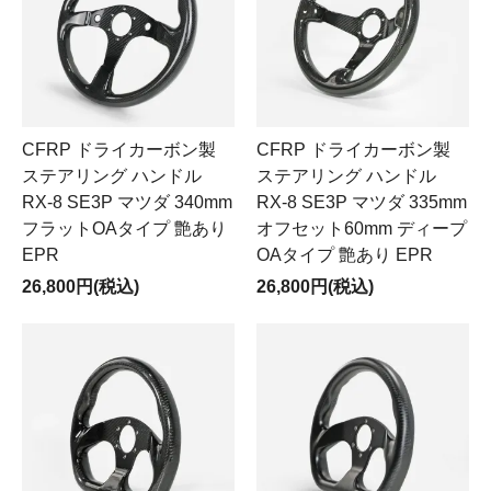
CFRP ドライカーボン製
CFRP ドライカーボン製
ステアリング ハンドル
ステアリング ハンドル
RX-8 SE3P マツダ 340mm
RX-8 SE3P マツダ 335mm
フラットOAタイプ 艶あり
オフセット60mm ディープ
EPR
OAタイプ 艶あり EPR
26,800円(税込)
26,800円(税込)