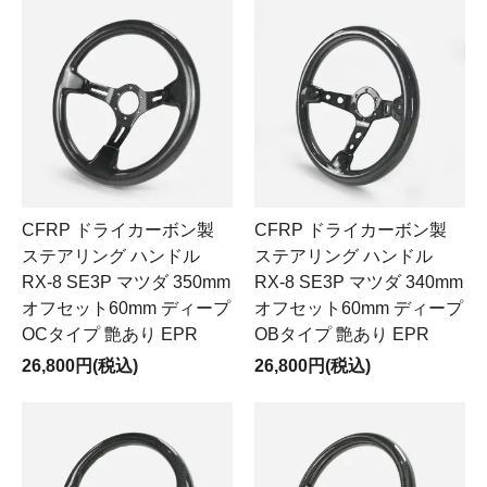
CFRP ドライカーボン製
CFRP ドライカーボン製
ステアリング ハンドル
ステアリング ハンドル
RX-8 SE3P マツダ 350mm
RX-8 SE3P マツダ 340mm
オフセット60mm ディープ
オフセット60mm ディープ
OCタイプ 艶あり EPR
OBタイプ 艶あり EPR
26,800円(税込)
26,800円(税込)