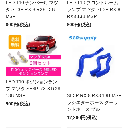
LED T10 ナンバー灯 マツ
LED T10 フロントルーム
ダ SE3P RX-8 RX8 13B-
ランプ マツダ SE3P RX-8
MSP
RX8 13B-MSP
800円(税込)
800円(税込)
LED T10 ポジションラン
プ マツダ SE3P RX-8 RX8
13B-MSP
SE3P RX-8 RX8 13B-MSP
ラジエターホース クーラ
900円(税込)
ントホース ブルー
12,200円(税込)