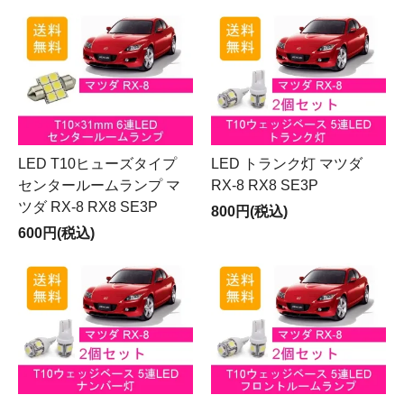
LED T10ヒューズタイプ
LED トランク灯 マツダ
センタールームランプ マ
RX-8 RX8 SE3P
ツダ RX-8 RX8 SE3P
800円(税込)
600円(税込)