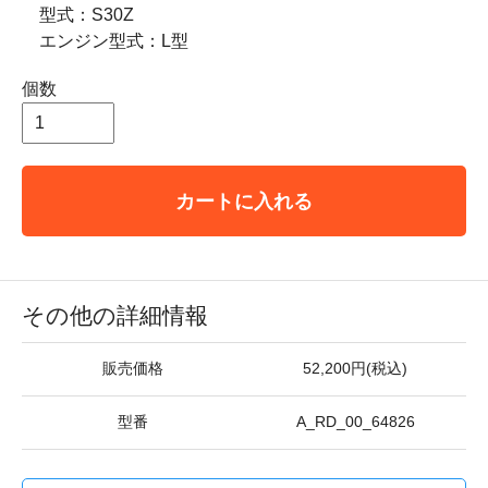
型式：S30Z
エンジン型式：L型
個数
カートに入れる
その他の詳細情報
販売価格
52,200円(税込)
型番
A_RD_00_64826