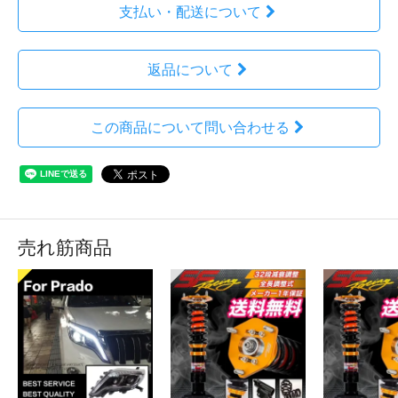
支払い・配送について
返品について
この商品について問い合わせる
売れ筋商品