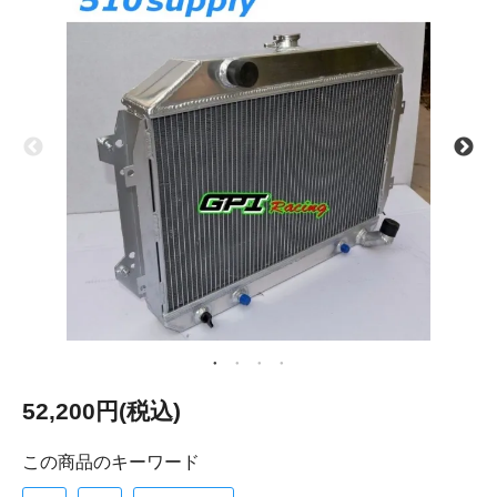
52,200円(税込)
この商品のキーワード